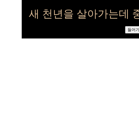
새 천년을 살아가는데 